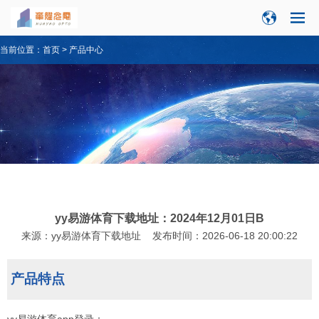
当前位置：
首页
>
产品中心
yy易游体育下载地址：2024年12月01日B
来源：
yy易游体育下载地址
发布时间：2026-06-18 20:00:22
产品特点