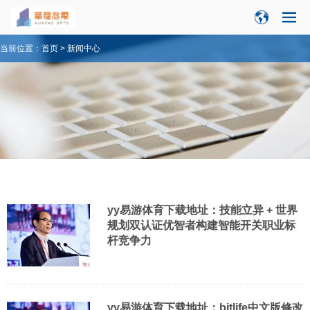
当前位置：
首页
>
新闻中心
yy易游体育下载地址：技能立异 + 世界
规划双认证优智者构建智能开关职业标
杆竞争力
yy易游体育下载地址：bitlife中文版修改