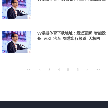
yy易游体育下载地址：最近更新_智能设
备_运动_汽车_智慧出行频道_天极网
<<
<
3
4
5
6
>
>>