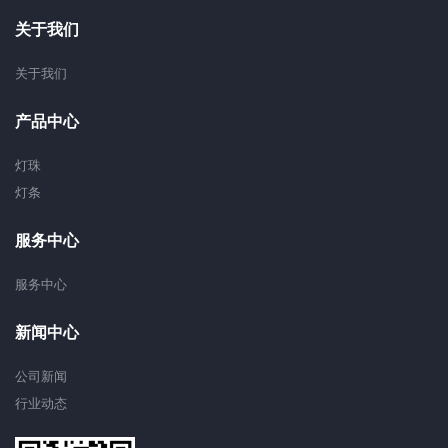
关于我们
关于我们
产品中心
灯珠
灯条
服务中心
服务中心
新闻中心
公司新闻
行业动态