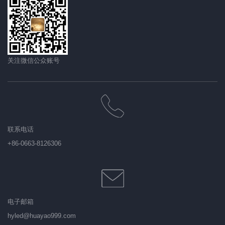
关注微信公众账号
联系电话
+86-0663-8126306
电子邮箱
hyled@huayao999.com